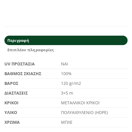
Περιγραφή
Επιπλέον πληροφορίες
UV ΠΡΟΣΤΑΣΙΑ
ΝΑΙ
ΒΑΘΜΟΣ ΣΚΙΑΣΗΣ
100%
ΒΑΡΟΣ
120 gr/m2
ΔΙΑΣΤΑΣΕΙΣ
3×5 m
ΚΡΙΚΟΙ
ΜΕΤΑΛΛΙΚΟΙ ΚΡΙΚΟΙ
ΥΛΙΚΟ
ΠΟΛΥΑΙΘΥΛΕΝΙΟ (HDPE)
ΧΡΩΜΑ
ΜΠΛΕ