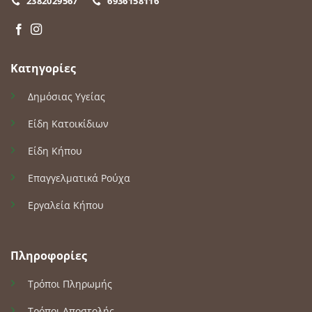
2382029567
6936158116
Κατηγορίες
Δημόσιας Υγείας
Είδη Κατοικίδιων
Είδη Κήπου
Επαγγελματικά Ρούχα
Εργαλεία Κήπου
Πληροφορίες
Τρόποι Πληρωμής
Τρόποι Αποστολής