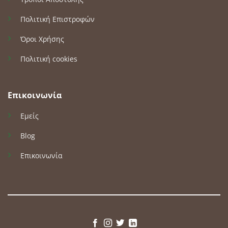
Πολιτική Επιστροφών
Όροι Χρήσης
Πολιτική cookies
Επικοινωνία
Εμείς
Blog
Επικοινωνία