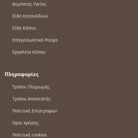
Δημόσιας Υγείας
Είδη Κατοικίδιων
Είδη Κήπου
Επαγγελματικά Ρούχα
Εργαλεία Κήπου
Πληροφορίες
Τρόποι Πληρωμής
Τρόποι Αποστολής
Πολιτική Επιστροφών
Όροι Χρήσης
Πολιτική cookies