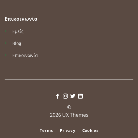
Επικοινωνία
Εμείς
Blog
Επικοινωνία
©
2026 UX Themes
Terms
Privacy
Cookies