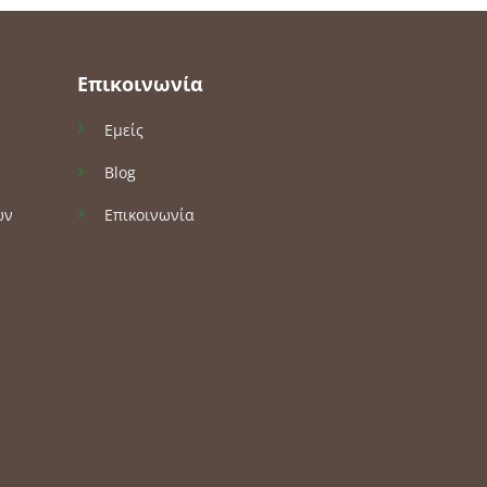
Επικοινωνία
Εμείς
Blog
ών
Επικοινωνία