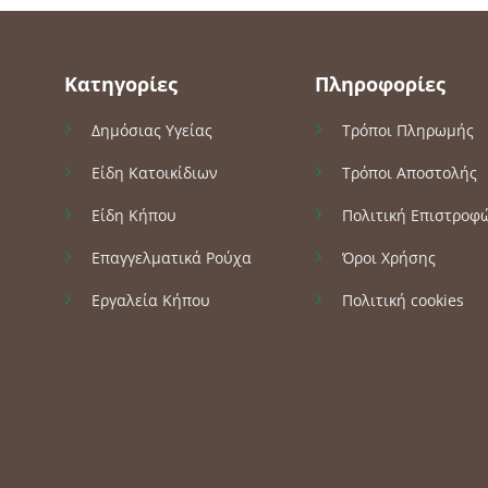
Κατηγορίες
Πληροφορίες
Δημόσιας Υγείας
Τρόποι Πληρωμής
Είδη Κατοικίδιων
Τρόποι Αποστολής
Είδη Κήπου
Πολιτική Επιστροφ
Επαγγελματικά Ρούχα
Όροι Χρήσης
Εργαλεία Κήπου
Πολιτική cookies